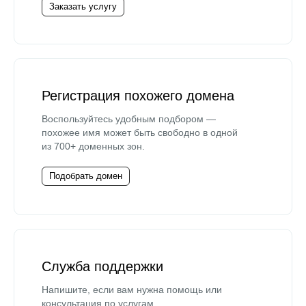
Заказать услугу
Регистрация похожего домена
Воспользуйтесь удобным подбором —
похожее имя может быть свободно в одной
из 700+ доменных зон.
Подобрать домен
Служба поддержки
Напишите, если вам нужна помощь или
консультация по услугам.