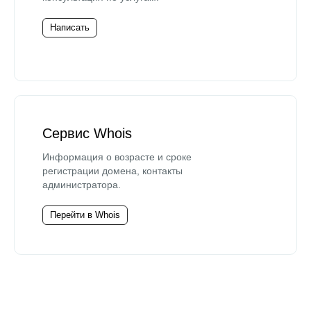
Написать
Сервис Whois
Информация о возрасте и сроке
регистрации домена, контакты
администратора.
Перейти в Whois