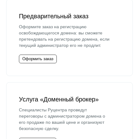
Предварительный заказ
Оформите заказ на регистрацию
освобождающегося домена: вы сможете
претендовать на регистрацию домена, если
текущий администратор его не продлит.
Оформить заказ
Услуга «Доменный брокер»
Специалисты Руцентра проведут
переговоры с администратором домена о
его продаже по вашей цене и организуют
безопасную сделку.