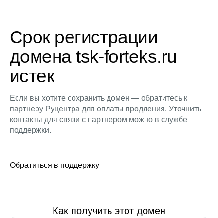
Срок регистрации
домена tsk-forteks.ru
истек
Если вы хотите сохранить домен — обратитесь к
партнеру Руцентра для оплаты продления. Уточнить
контакты для связи с партнером можно в службе
поддержки.
Обратиться в поддержку
Как получить этот домен