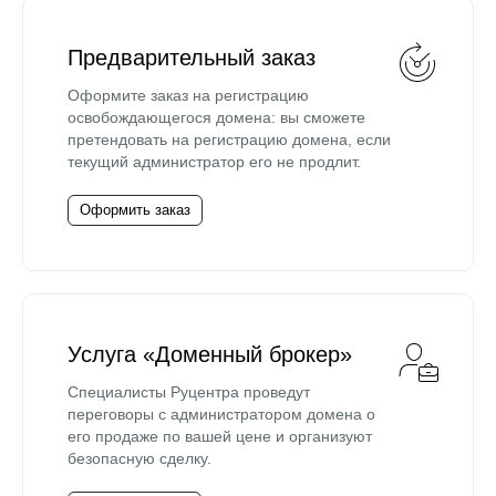
Предварительный заказ
Оформите заказ на регистрацию
освобождающегося домена: вы сможете
претендовать на регистрацию домена, если
текущий администратор его не продлит.
Оформить заказ
Услуга «Доменный брокер»
Специалисты Руцентра проведут
переговоры с администратором домена о
его продаже по вашей цене и организуют
безопасную сделку.