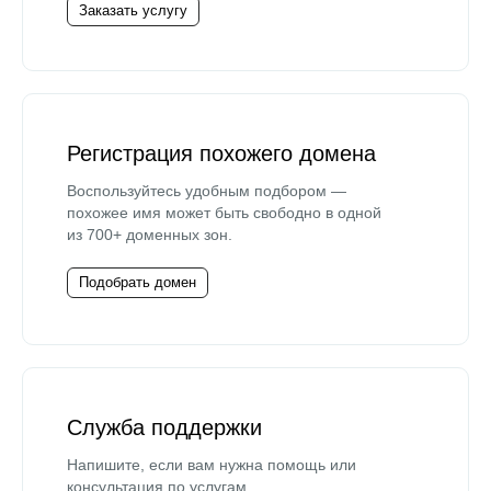
Заказать услугу
Регистрация похожего домена
Воспользуйтесь удобным подбором —
похожее имя может быть свободно в одной
из 700+ доменных зон.
Подобрать домен
Служба поддержки
Напишите, если вам нужна помощь или
консультация по услугам.