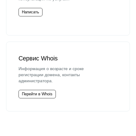
Написать
Сервис Whois
Информация о возрасте и сроке
регистрации домена, контакты
администратора.
Перейти в Whois