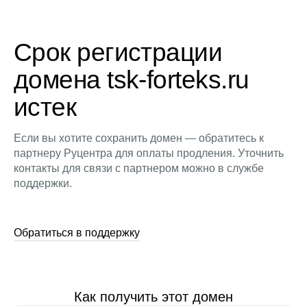
Срок регистрации
домена tsk-forteks.ru
истек
Если вы хотите сохранить домен — обратитесь к
партнеру Руцентра для оплаты продления. Уточнить
контакты для связи с партнером можно в службе
поддержки.
Обратиться в поддержку
Как получить этот домен