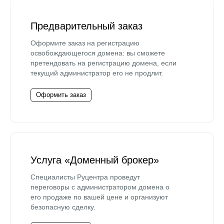
Предварительный заказ
Оформите заказ на регистрацию
освобождающегося домена: вы сможете
претендовать на регистрацию домена, если
текущий администратор его не продлит.
Оформить заказ
Услуга «Доменный брокер»
Специалисты Руцентра проведут
переговоры с администратором домена о
его продаже по вашей цене и организуют
безопасную сделку.