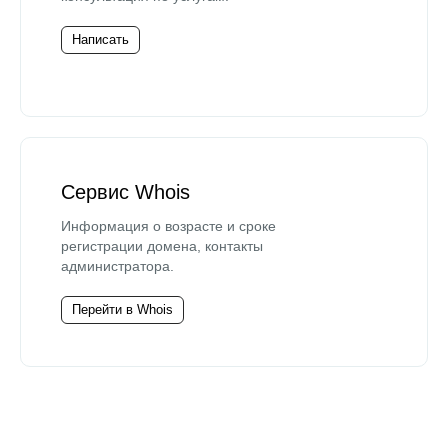
Написать
Сервис Whois
Информация о возрасте и сроке
регистрации домена, контакты
администратора.
Перейти в Whois