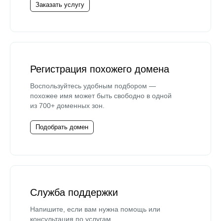
Заказать услугу
Регистрация похожего домена
Воспользуйтесь удобным подбором —
похожее имя может быть свободно в одной
из 700+ доменных зон.
Подобрать домен
Служба поддержки
Напишите, если вам нужна помощь или
консультация по услугам.