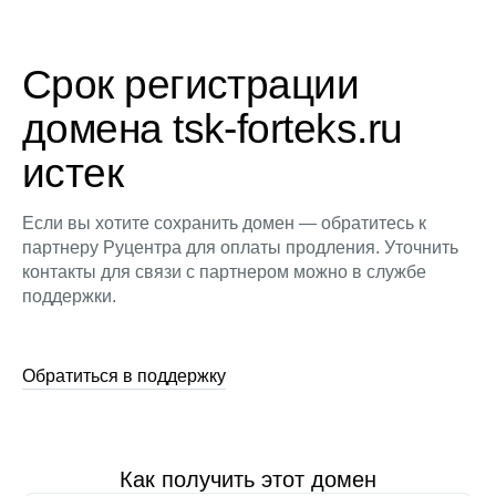
Срок регистрации
домена tsk-forteks.ru
истек
Если вы хотите сохранить домен — обратитесь к
партнеру Руцентра для оплаты продления. Уточнить
контакты для связи с партнером можно в службе
поддержки.
Обратиться в поддержку
Как получить этот домен